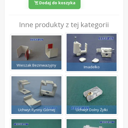
Dodaj do koszyka
Inne produkty z tej kategorii
Wieszak Bezinwazyjny
Imadełko
Uchwyt Rynny Górnej
Uchwyt Dolny Żyłki