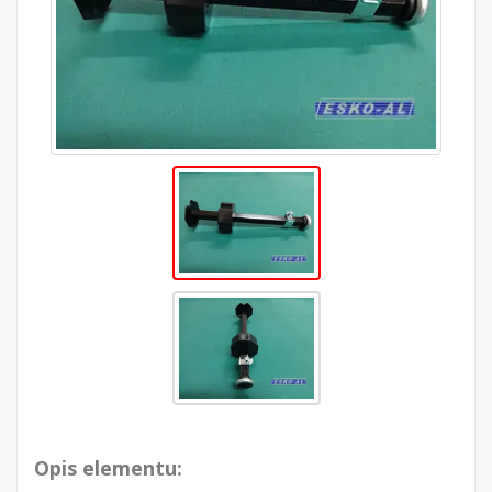
Opis elementu: